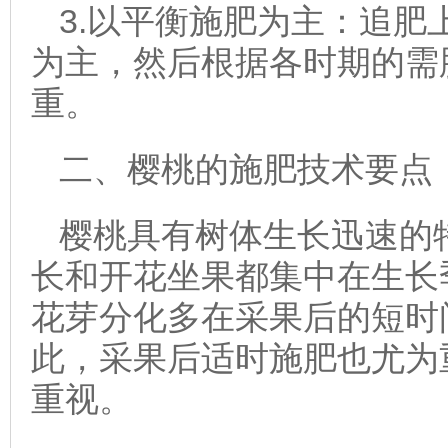
3.以平衡施肥为主：追肥
为主，然后根据各时期的需
重。
二、樱桃的施肥技术要点
樱桃具有树体生长迅速的
长和开花坐果都集中在生长
花芽分化多在采果后的短时
此，采果后适时施肥也尤为
重视。