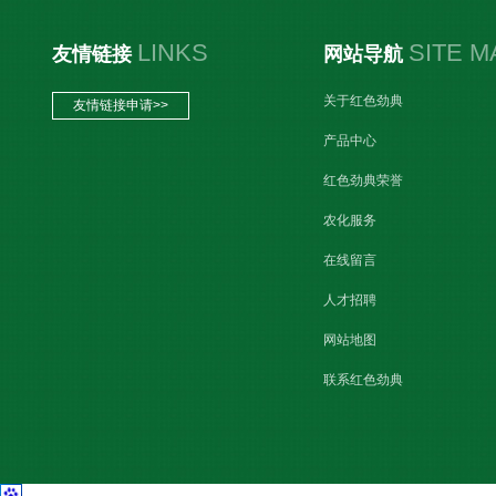
LINKS
SITE M
友情链接
网站导航
关于红色劲典
友情链接申请>>
产品中心
红色劲典荣誉
农化服务
在线留言
人才招聘
网站地图
联系红色劲典