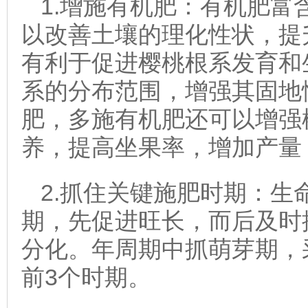
1.增施有机肥：有机肥富
以改善土壤的理化性状，提
有利于促进樱桃根系发育和
系的分布范围，增强其固地
肥，多施有机肥还可以增强
养，提高坐果率，增加产量
2.抓住关键施肥时期：生
期，先促进旺长，而后及时
分化。年周期中抓萌芽期，
前3个时期。