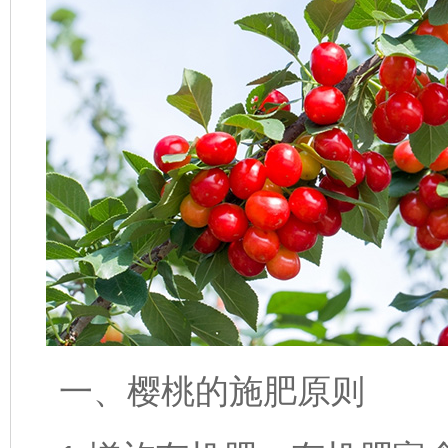
一、樱桃的施肥原则