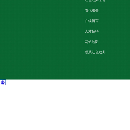
红色劲典荣誉
农化服务
在线留言
人才招聘
网站地图
联系红色劲典