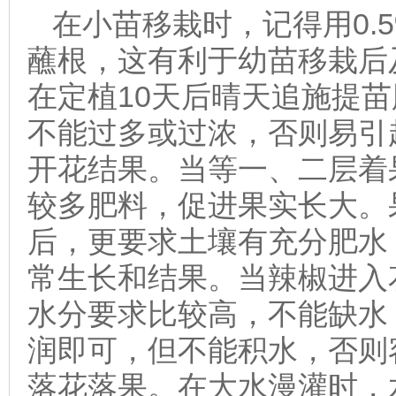
在小苗移栽时，记得用0.
蘸根，这有利于幼苗移栽后
在定植10天后晴天追施提
不能过多或过浓，否则易引
开花结果。当等一、二层着
较多肥料，促进果实长大。
后，更要求土壤有充分肥水
常生长和结果。当辣椒进入
水分要求比较高，不能缺水
润即可，但不能积水，否则
落花落果。在大水漫灌时，