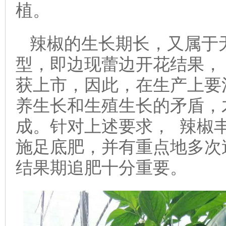
植。
辣椒的生长期长，又属于
型，即边现蕾边开花结果，
获上市，因此，在生产上要
养生长和生殖生长的矛盾，
成。针对上述要求， 辣椒
施足底肥，并有重点地多次
结果期追肥十分重要。