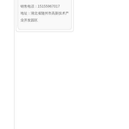
销售电话：15155967017
地址：湖北省随州市高新技术产
业开发园区