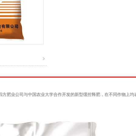
四方肥业公司与中国农业大学合作开发的新型缓控释肥，在不同作物上均