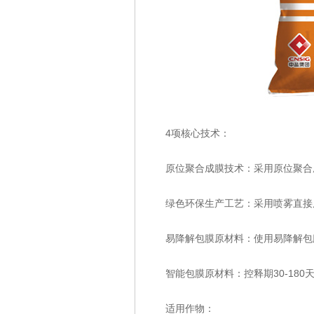
4项核心技术：
原位聚合成膜技术：采用原位聚合
绿色环保生产工艺：采用喷雾直接
易降解包膜原材料：使用易降解包
智能包膜原材料：控释期30-18
适用作物：