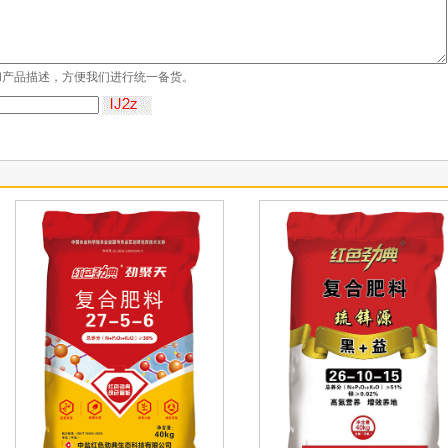
和产品描述，方便我们进行统一备货。