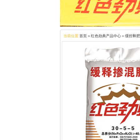
当前位置:
首页
»
红色劲典产品中心
»
缓控释肥