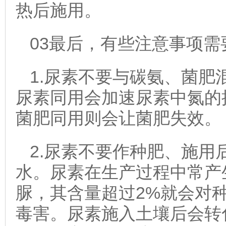
热后施用。
03最后，有些注意事项需
1.尿素不要与碳氨、菌肥
尿素同用会加速尿素中氮的
菌肥同用则会让菌肥失效。
2.尿素不要作种肥、施用
水。尿素在生产过程中常产
脲，其含量超过2%就会对
毒害。尿素施入土壤后会转