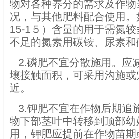
物对各种养分的需求及作物
况，与其他肥料配合使用。如
15-1５）含量的用于需氮
不足的氮素用碳铵、尿素和
2.磷肥不宜分散施用。应
壤接触面积，可采用沟施或
近。
3.钾肥不宜在作物后期追
物下部茎叶中转移到顶部幼
用，钾肥应提前在作物苗期