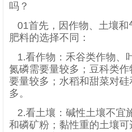
吗？
01首先，因作物、土壤和
肥料的选择不同：
1.看作物：禾谷类作物、
氮磷需要量较多；豆科类作
要量较多；水稻和甜菜对硅
多。
2.看土壤：碱性土壤不宜
和磷矿粉；黏性重的土壤可