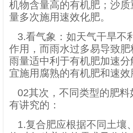
机物含量高的有机肥；沙质
量多次施用速效化肥。
3.看气象：如天气干旱不
作用，而雨水过多易导致肥
雨量适中利于有机肥加速分
宜施用腐熟的有机肥和速效
02其次，不同类型的肥料
有讲究的：
1.复合肥应根据不同土壤