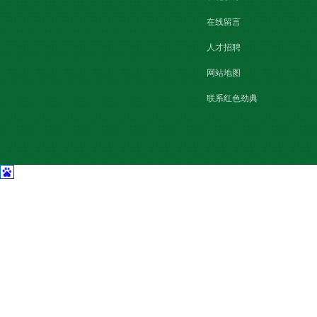
在线留言
人才招聘
网站地图
联系红色劲典