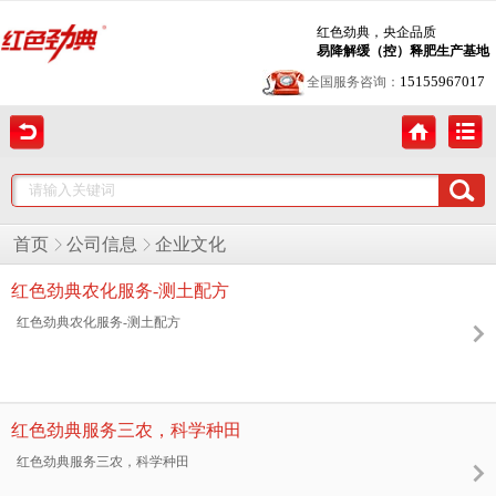
红色劲典，央企品质
易降解缓（控）释肥生产基地
15155967017
全国服务咨询：
首页
公司信息
企业文化
红色劲典农化服务-测土配方
红色劲典农化服务-测土配方
红色劲典服务三农，科学种田
红色劲典服务三农，科学种田