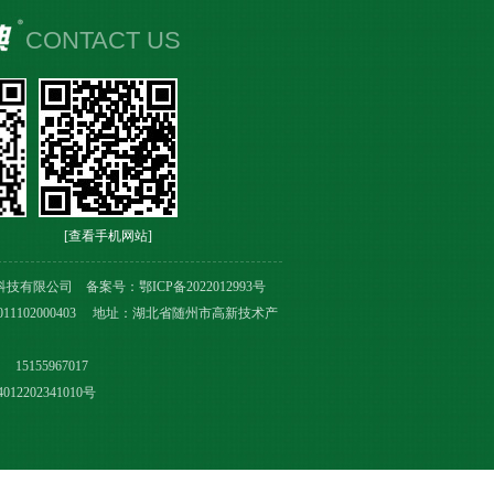
CONTACT US
[查看手机网站]
科技有限公司 备案号：
鄂ICP备2022012993号
011102000403 地址：湖北省随州市高新技术产
15155967017
12202341010号