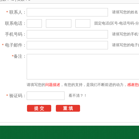
联系人：
请填写您的姓名
*
联系电话：
固定电话(区号-电话号码-分
手机号码：
请填写您的手机
电子邮件：
请填写您的电子
*
备注：
*
请填写您的
问题描述
，有您的支持，是我们不断前进的动力，
感谢您
验证码：
看不清？！
*