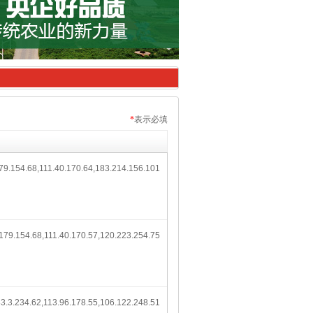
*
表示必填
9.154.68,111.40.170.64,183.214.156.101
179.154.68,111.40.170.57,120.223.254.75
3.3.234.62,113.96.178.55,106.122.248.51