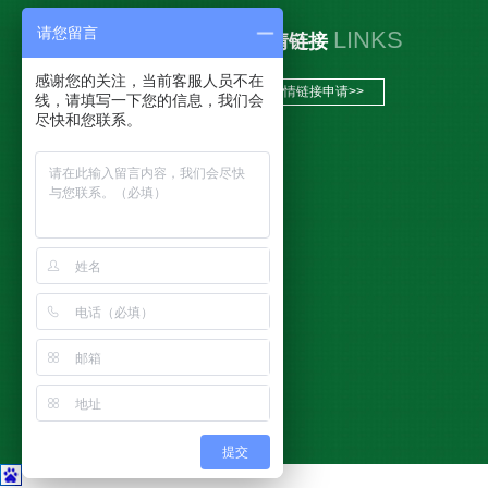
请您留言
LINKS
友情链接
感谢您的关注，当前客服人员不在
友情链接申请>>
线，请填写一下您的信息，我们会
尽快和您联系。
提交