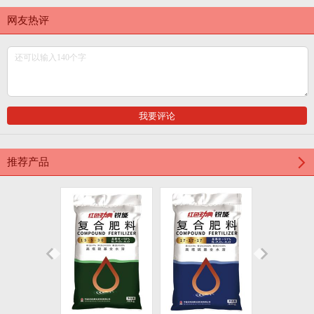
网友热评
推荐产品