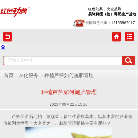
红色劲典，央企品质
易降解缓（控）释肥生产基地
15155967017
全国服务咨询：
首页
农化服务
种植芦笋如何施肥管理
种植芦笋如何施肥管理
2023年09月22日15:16
芦笋又名石刁柏、龙须菜，多年生宿根草本，以其丰富的营养价
值被列为世界十大名菜之一。栽培管理措施主要有哪些？